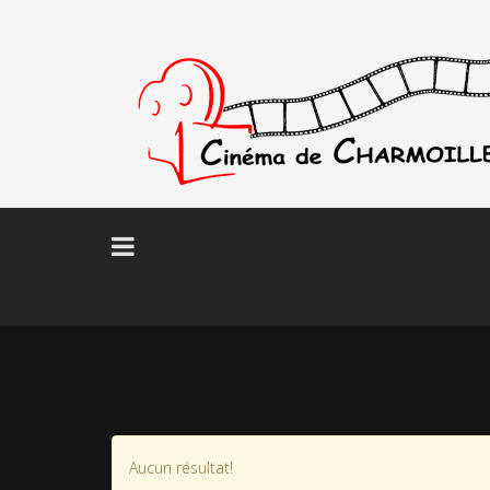
Aucun résultat!