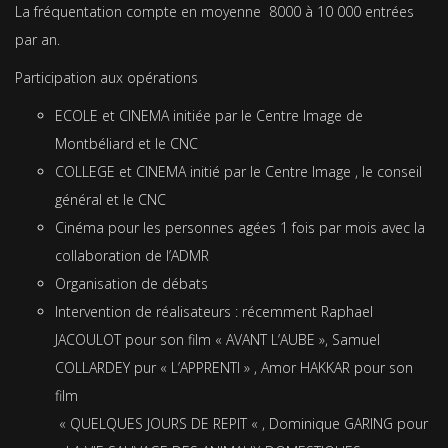
La fréquentation compte en moyenne 8000 à 10 000 entrées
par an.
Participation aux opérations
ECOLE et CINEMA initiée par le Centre Image de
Montbéliard et le CNC
COLLEGE et CINEMA initié par le Centre Image , le conseil
général et le CNC
Cinéma pour les personnes agées 1 fois par mois avec la
collaboration de l’ADMR
Organisation de débats
Intervention de réalisateurs : récemment Raphael
JACOULOT pour son film « AVANT L’AUBE », Samuel
COLLARDEY pur « L’APPRENTI » , Amor HAKKAR pour son
film
« QUELQUES JOURS DE REPIT « , Dominique GARING pour