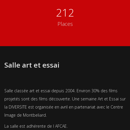
212
Places
Salle art et essai
Salle classée art et essai depuis 2004. Environ 30% des films
projetés sont des films découverte. Une semaine Art et Essai sur
la DIVERSITE est organisée en avril en partenariat avec le Centre
Image de Montbeliard.
La salle est adhérente de l AFCAE.