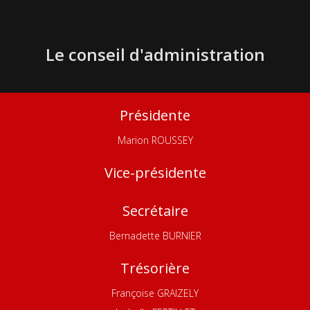
Le conseil d'administration
Présidente
Marion ROUSSEY
Vice-présidente
Secrétaire
Bernadette BURNIER
Trésorière
Françoise GRAIZELY