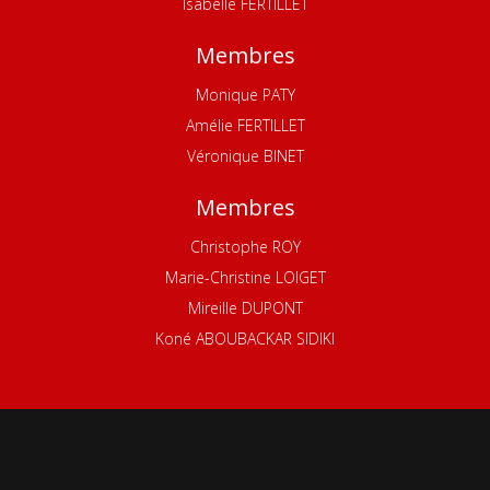
Isabelle FERTILLET
Membres
Monique PATY
Amélie FERTILLET
Véronique BINET
Membres
Christophe ROY
Marie-Christine LOIGET
Mireille DUPONT
Koné ABOUBACKAR SIDIKI