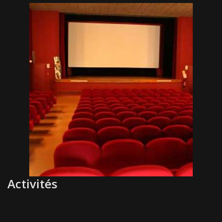
Activités