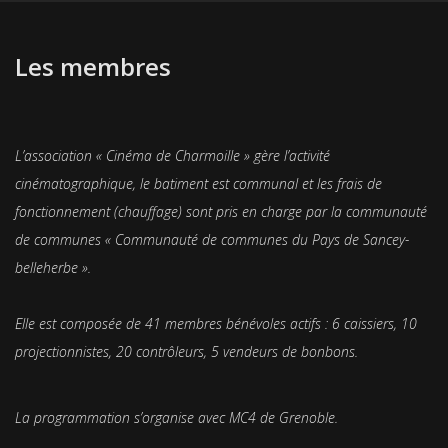
Les membres
L’association « Cinéma de Charmoille » gère l’activité
cinématographique, le batiment est communal et les frais de
fonctionnement (chauffage) sont pris en charge par la communauté
de communes « Communauté de communes du Pays de Sancey-
belleherbe ».
Elle est composée de 41 membres bénévoles actifs : 6 caissiers, 10
projectionnistes, 20 contrôleurs, 5 vendeurs de bonbons.
La programmation s’organise avec MC4 de Grenoble.