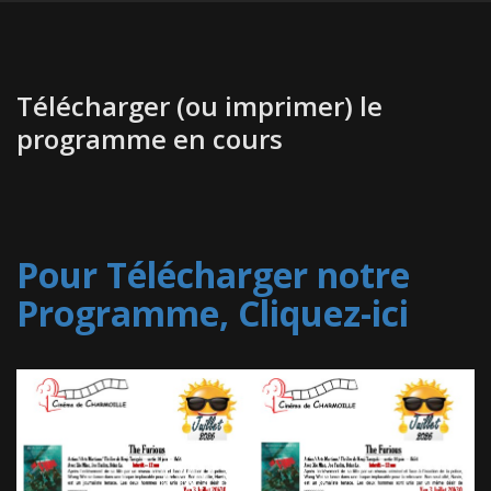
Télécharger (ou imprimer) le
programme en cours
Pour Télécharger notre
Programme, Cliquez-ici