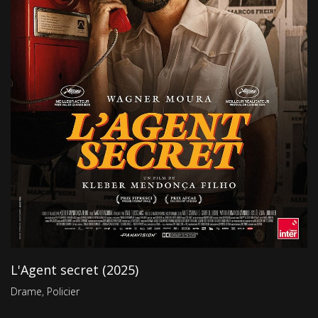
L'Agent secret (2025)
Drame
,
Policier