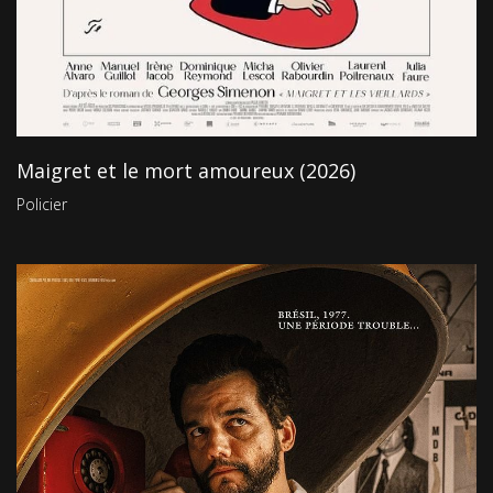
Maigret et le mort amoureux (2026)
Policier