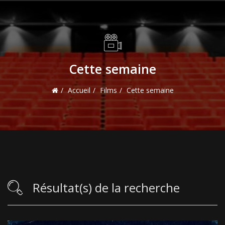
Cette semaine
Accueil
Films
Cette semaine
Résultat(s) de la recherche