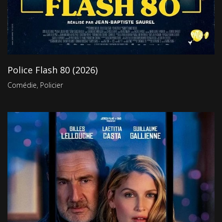
Police Flash 80 (2026)
Comédie
,
Policier