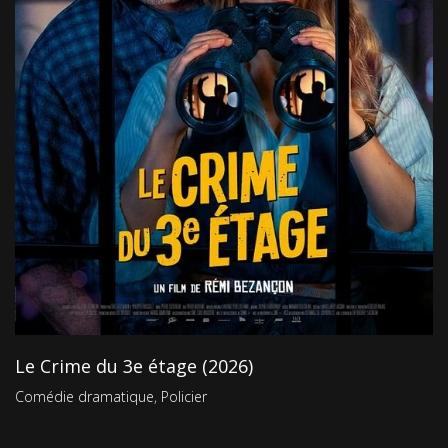
Le Crime du 3e étage (2026)
Comédie dramatique
,
Policier