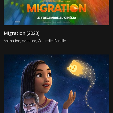
Migration (2023)
Animation
,
Aventure
,
Comédie
,
Famille