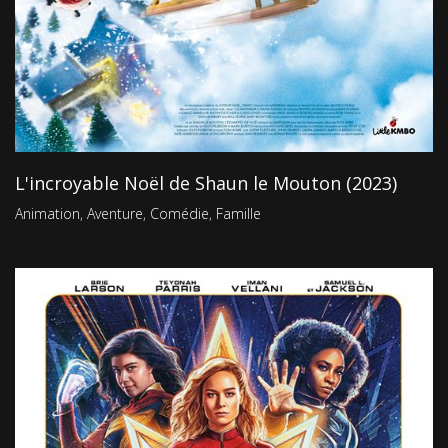
L'incroyable Noël de Shaun le Mouton (2023)
Animation
,
Aventure
,
Comédie
,
Famille