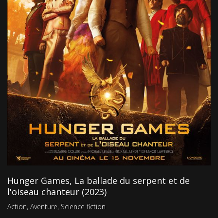
Hunger Games, La ballade du serpent et de
l'oiseau chanteur (2023)
Action
,
Aventure
,
Science fiction