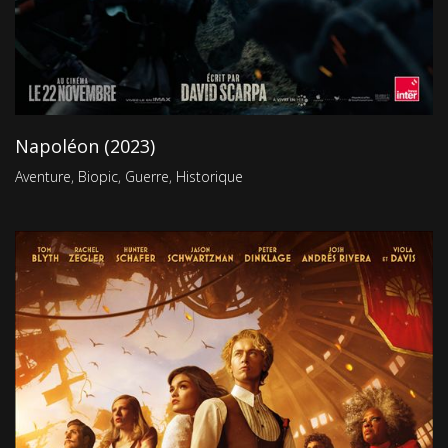
Napoléon (2023)
Aventure
,
Biopic
,
Guerre
,
Historique