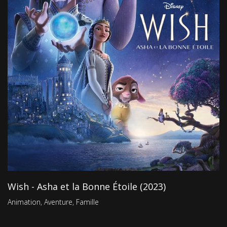
Wish - Asha et la Bonne Étoile (2023)
Animation
,
Aventure
,
Famille