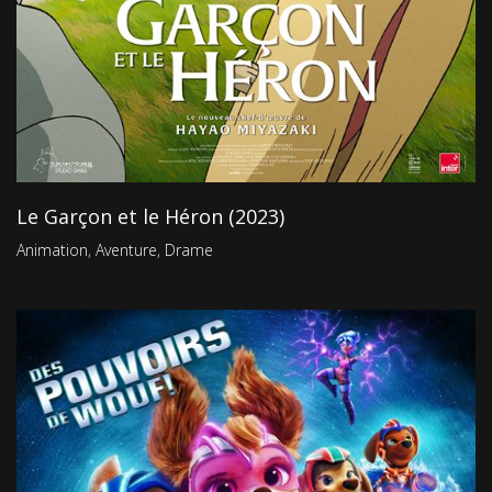
Le Garçon et le Héron (2023)
Animation
,
Aventure
,
Drame