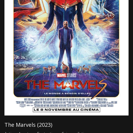
The Marvels (2023)