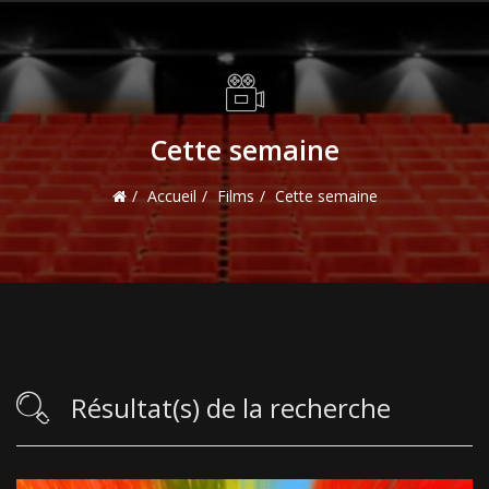
Cette semaine
Accueil
Films
Cette semaine
Résultat(s) de la recherche