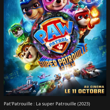
Pat'Patrouille : La super Patrouille (2023)