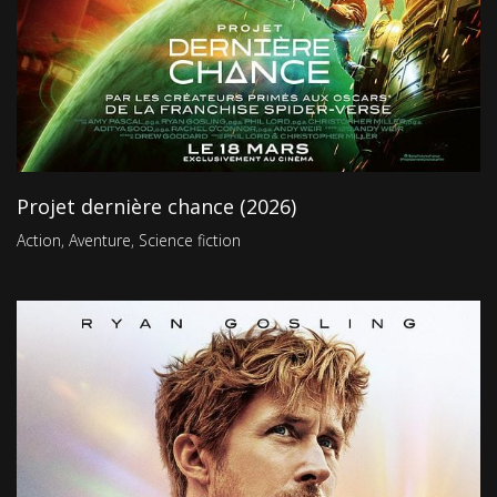
Projet dernière chance (2026)
Action
,
Aventure
,
Science fiction