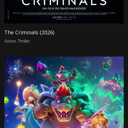
The Criminals (2026)
Action
,
Thriller