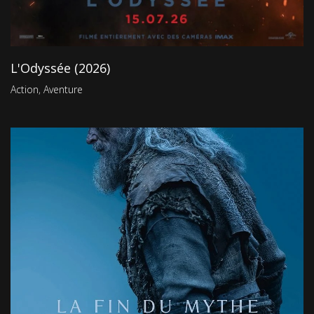
L'Odyssée (2026)
Action
,
Aventure