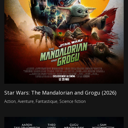
Star Wars: The Mandalorian and Grogu (2026)
Action
,
Aventure
,
Fantastique
,
Science fiction