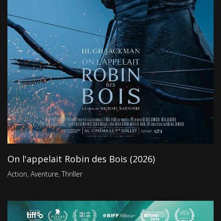
On l'appelait Robin des Bois (2026)
Action
,
Aventure
,
Thriller