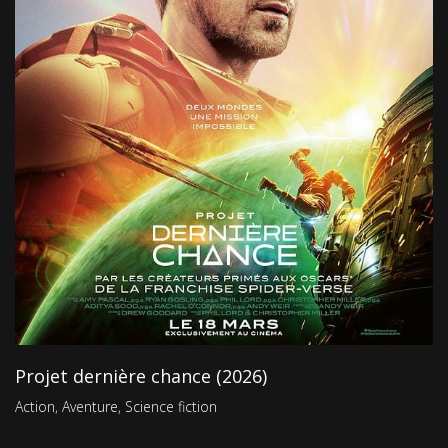
Projet dernière chance (2026)
Action
,
Aventure
,
Science fiction