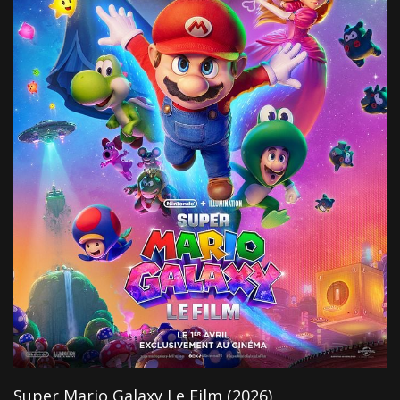
Super Mario Galaxy Le Film (2026)