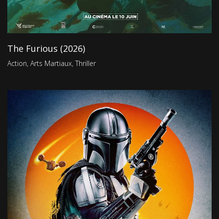
The Furious (2026)
Action
,
Arts Martiaux
,
Thriller