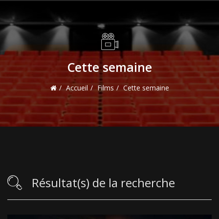
Cette semaine
Accueil
Films
Cette semaine
Résultat(s) de la recherche