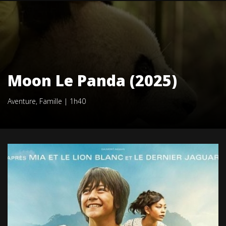
Moon Le Panda (2025)
Aventure
,
Famille
|
1h40