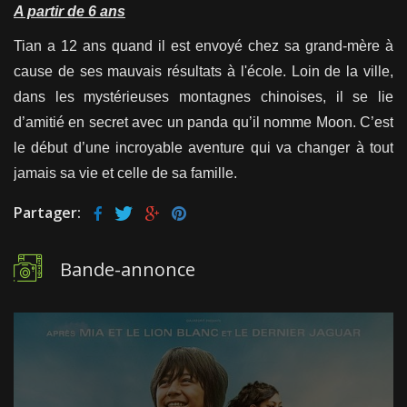
A partir de 6 ans
Tian a 12 ans quand il est envoyé chez sa grand-mère à
cause de ses mauvais résultats à l'école. Loin de la ville,
dans les mystérieuses montagnes chinoises, il se lie
d’amitié en secret avec un panda qu’il nomme Moon. C’est
le début d’une incroyable aventure qui va changer à tout
jamais sa vie et celle de sa famille.
Partager:
Bande-annonce