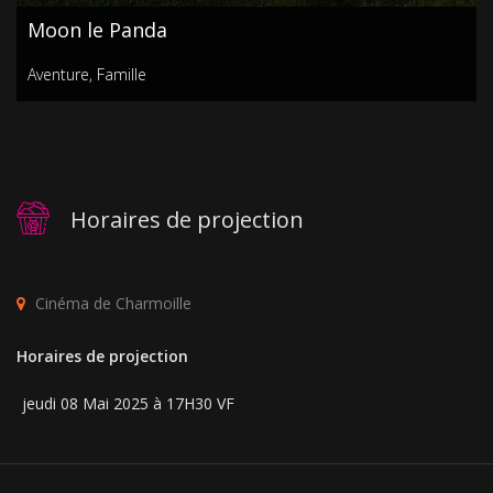
Moon le Panda
Aventure
,
Famille
Horaires de projection
Cinéma de Charmoille
Horaires de projection
jeudi 08 Mai 2025 à 17H30 VF