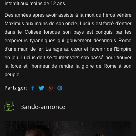
Interdit aux moins de 12 ans.
Des années après avoir assisté à la mort du héros vénéré
Maximus aux mains de son oncle, Lucius est forcé d'entrer
dans le Colisée lorsque son pays est conquis par les
empereurs tyranniques qui gouvernent désormais Rome
d'une main de fer. La rage au cœur et l'avenir de l'Empire
en jeu, Lucius doit se tourner vers son passé pour trouver
la force et l'honneur de rendre la gloire de Rome à son
peuple.
Partager:
Bande-annonce