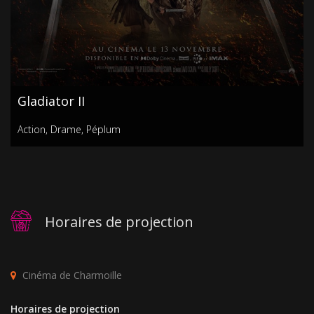
Gladiator II
Action
,
Drame
,
Péplum
Horaires de projection
Cinéma de Charmoille
Horaires de projection