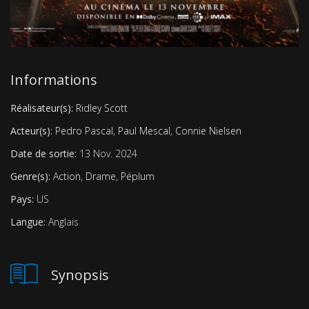
Informations
Réalisateur(s):
Ridley Scott
Acteur(s):
Pedro Pascal
,
Paul Mescal
,
Connie Nielsen
Date de sortie:
13 Nov. 2024
Genre(s):
Action
,
Drame
,
Péplum
Pays:
US
Langue:
Anglais
Synopsis