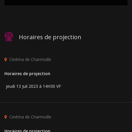
Horaires de projection
Cinéma de Charmoille
Horaires de projection
jeudi 13 Juil 2023 à 14H30 VF
Cinéma de Charmoille
Horaires de projection