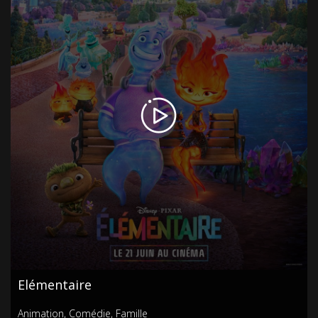
Elémentaire
Animation
,
Comédie
,
Famille