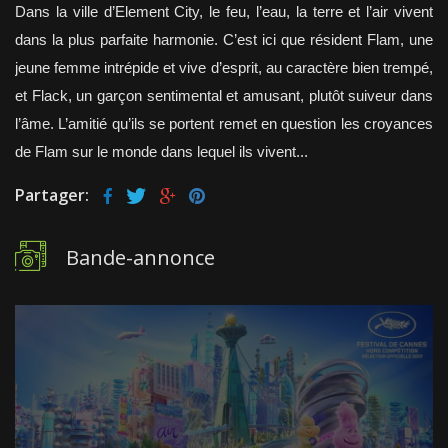
Dans la ville d’Element City, le feu, l’eau, la terre et l’air vivent
dans la plus parfaite harmonie. C’est ici que résident Flam, une
jeune femme intrépide et vive d’esprit, au caractère bien trempé,
et Flack, un garçon sentimental et amusant, plutôt suiveur dans
l’âme. L’amitié qu’ils se portent remet en question les croyances
de Flam sur le monde dans lequel ils vivent...
Partager:
Bande-annonce