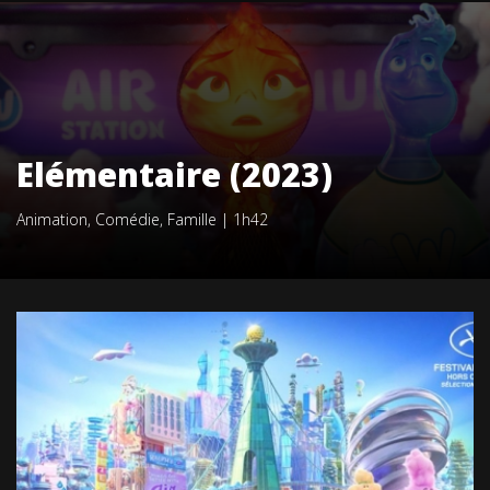
Elémentaire (2023)
Animation
,
Comédie
,
Famille
|
1h42