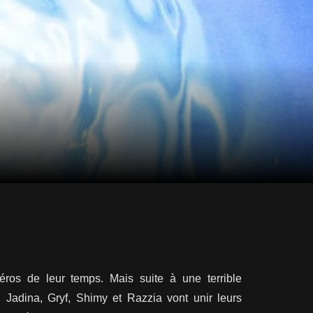
héros de leur temps. Mais suite à une terrible
, Jadina, Gryf, Shimy et Razzia vont unir leurs