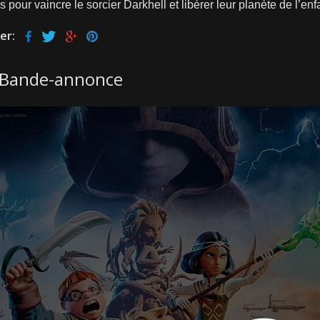
s pour vaincre le sorcier Darkhell et libérer leur planète de l’e
er:
Bande-annonce