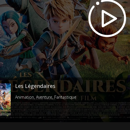
Les Légendaires
Animation
,
Aventure
,
Fantastique