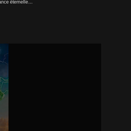
nfance éternelle…