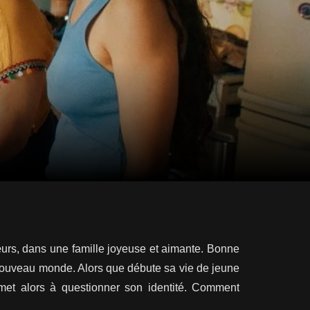
sœurs, dans une famille joyeuse et aimante. Bonne
t nouveau monde. Alors que débute sa vie de jeune
 met alors à questionner son identité. Comment