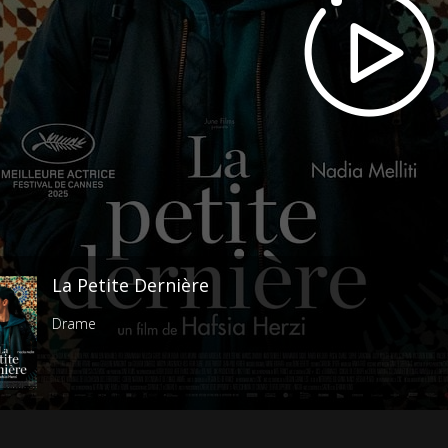
La Petite Dernière
Drame