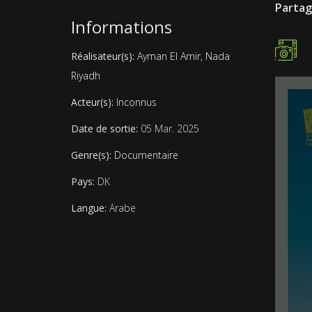
Partag
Informations
Réalisateur(s):
Ayman El Amir
,
Nada
Riyadh
Acteur(s):
Inconnus
Date de sortie:
05 Mar. 2025
Genre(s):
Documentaire
Pays:
DK
Langue:
Arabe