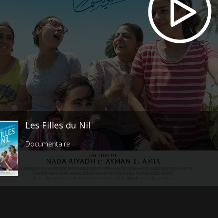
Les Filles du Nil
Documentaire