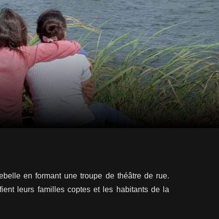
ebelle en formant une troupe de théâtre de rue.
nt leurs familles coptes et les habitants de la