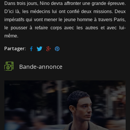
Dans trois jours, Nino devra affronter une grande épreuve.
D’ici là, les médecins lui ont confié deux missions. Deux
impératifs qui vont mener le jeune homme à travers Paris,
le pousser à refaire corps avec les autres et avec lui-
même.
Partager:
Bande-annonce