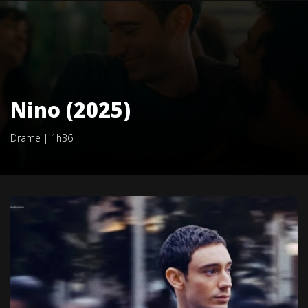
Nino (2025)
Drame
|
1h36