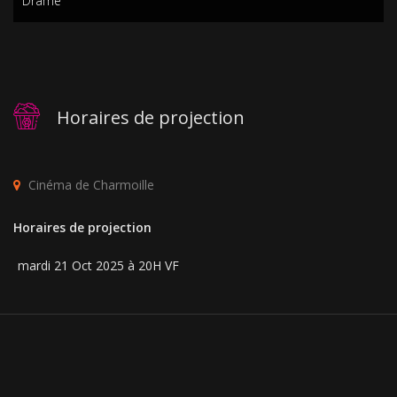
Drame
Horaires de projection
Cinéma de Charmoille
Horaires de projection
mardi 21 Oct 2025 à 20H VF