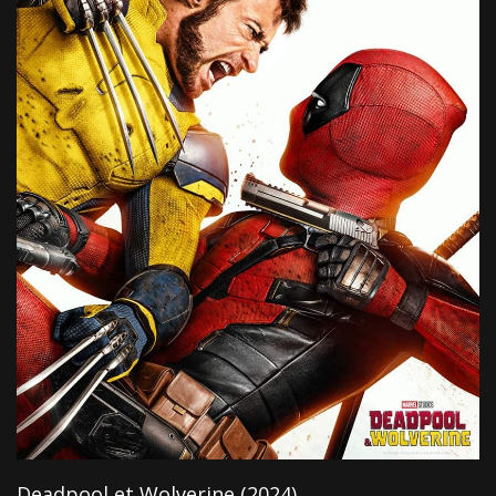
Deadpool et Wolverine (2024)