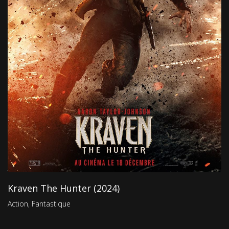
Kraven The Hunter (2024)
Action
,
Fantastique