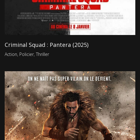
Criminal Squad : Pantera (2025)
Action
,
Policier
,
Thriller