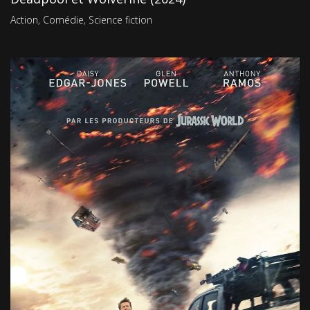
Action
,
Comédie
,
Science fiction