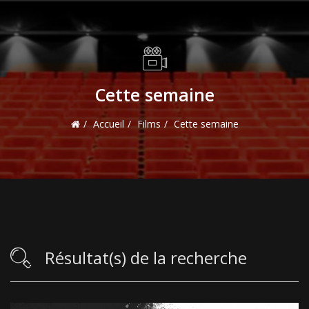
Cette semaine
Accueil
Films
Cette semaine
Résultat(s) de la recherche