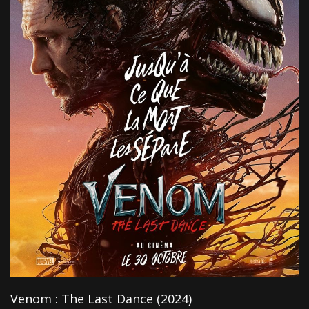
Venom : The Last Dance (2024)