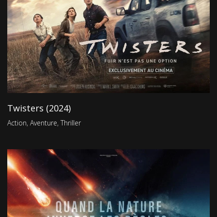
Twisters (2024)
Action
,
Aventure
,
Thriller