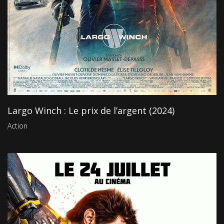
Largo Winch : Le prix de l’argent (2024)
Action